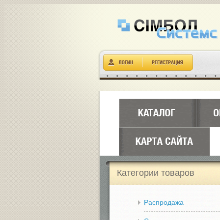
Категории товаров
Распродажа