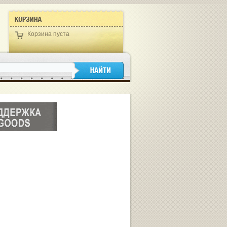
Корзина пуста