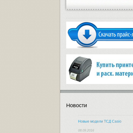
Новости
Новые модели ТСД Casio
08.09.2016