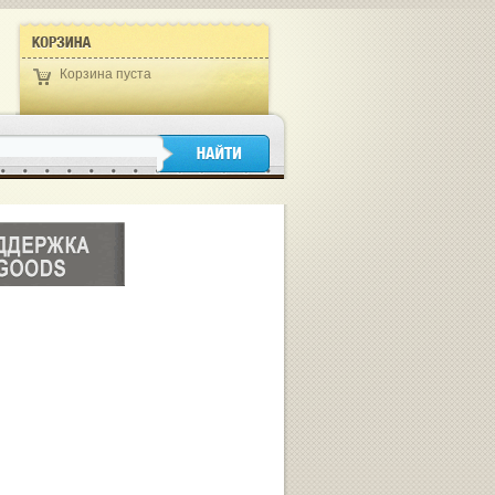
Корзина пуста