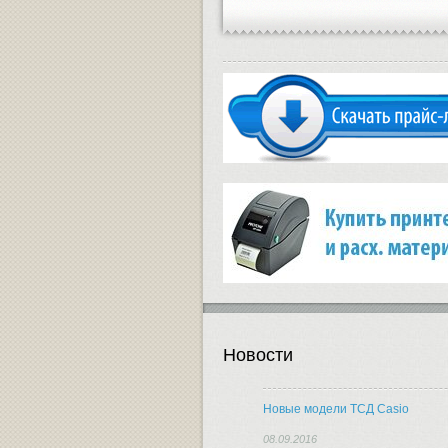
Новости
Новые модели ТСД Casio
08.09.2016