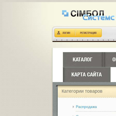
Категории товаров
Распродажа