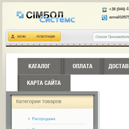
4
+38 (044)
anna01097
Категории товаров
Распродажа