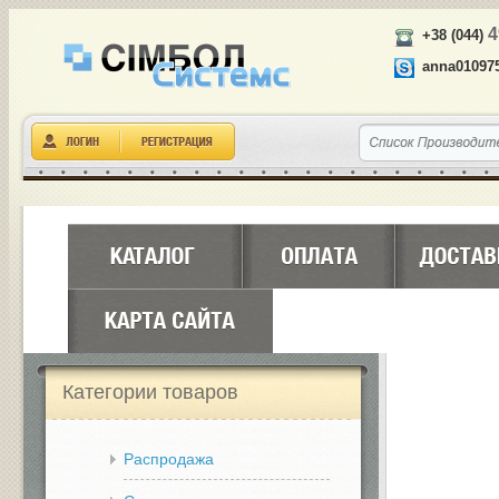
4
+38 (044)
anna01097
Категории товаров
Распродажа