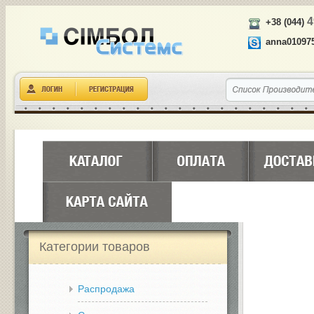
4
+38 (044)
anna01097
Категории товаров
Распродажа