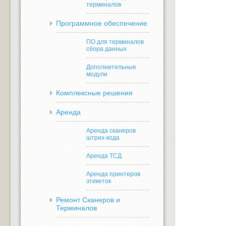
терминалов
Программное обеспечение
ПО для терминалов
сбора данных
Дополнительные
модули
Комплексные решения
Аренда
Аренда сканеров
штрих-кода
Аренда ТСД
Аренда принтеров
этикеток
Ремонт Сканеров и
Терминалов