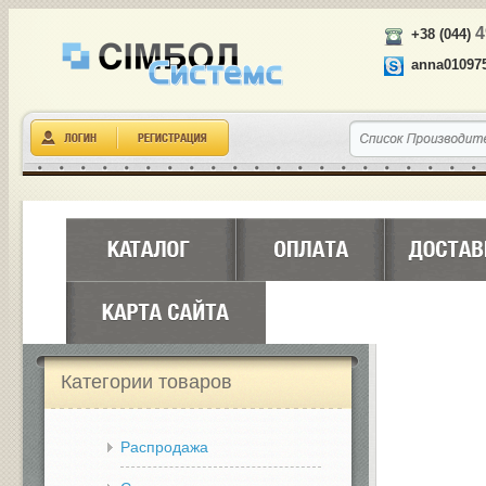
4
+38 (044)
anna01097
Категории товаров
Распродажа