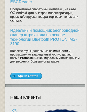
ESCReader
Программно-аппаратный комплекс, на базе
ОС Android для быстрой инвентаризации,
приемки/отгрузки товара торговых точек или
склада.
Идеальный помощник беспроводной
сканер штрих-кода на основе
технологии Bluetooth PROTON IMS-
3190.
Широкие функциональные возможности и
промышленно защищенный корпус делают
новый
Proton IMS-3100
идеальным помощником
для решения большинства задач.
Наши клиенты