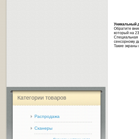
Уникальный 
Обратите вни
который на 2
Специальная 
сенсорному д
Такие экраны 
Категории товаров
Распродажа
Сканеры