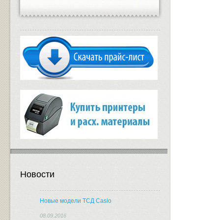
Новости
Новые модели ТСД Casio
08.09.2016