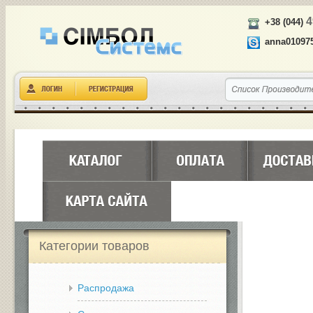
4
+38 (044)
anna01097
Категории товаров
Распродажа