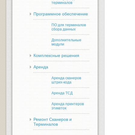
терминалов
Программное обеспечение
ПО для терминалов
сбора данных
Дополнительные
модули
Комплексные решения
Аренда
Аренда сканеров
штрих-кода
Аренда ТСД
Аренда принтеров
этикеток
Ремонт Сканеров и
Терминалов