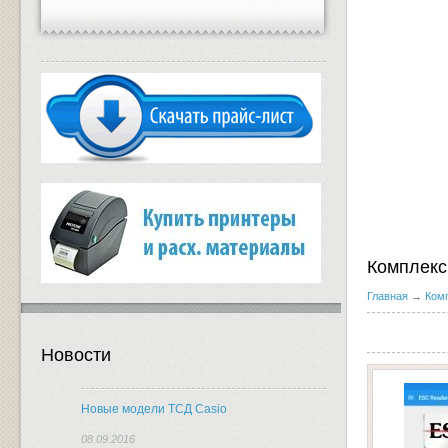
Комплекс
Главная
→
Ком
Новости
Новые модели ТСД Casio
08.09.2016