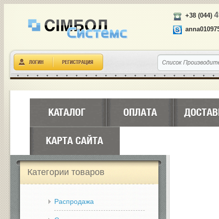
4
+38 (044)
anna01097
Категории товаров
Распродажа