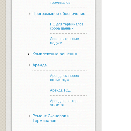
терминалов
Программное обеспечение
ПО для терминалов
сбора данных
Дополнительные
модули
Комплексные решения
Аренда
Аренда сканеров
штрих-кода
Аренда ТСД
Аренда принтеров
этикеток
Ремонт Сканеров и
Терминалов