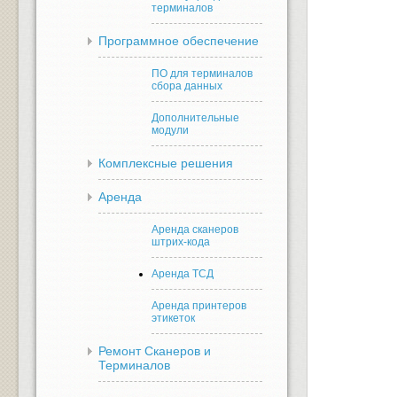
терминалов
Программное обеспечение
ПО для терминалов
сбора данных
Дополнительные
модули
Комплексные решения
Аренда
Аренда сканеров
штрих-кода
Аренда ТСД
Аренда принтеров
этикеток
Ремонт Сканеров и
Терминалов