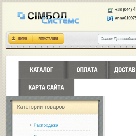
4
+38 (044)
anna01097
Категории товаров
Распродажа