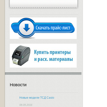
Новости
Новые модели ТСД Casio
08.09.2016