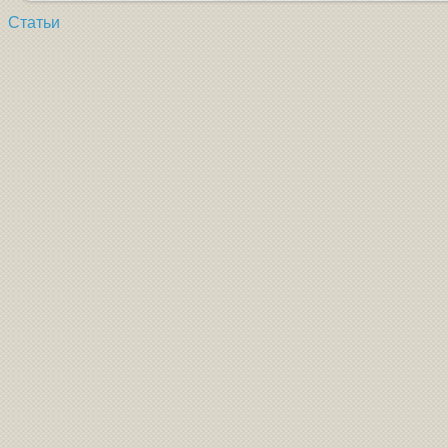
Статьи