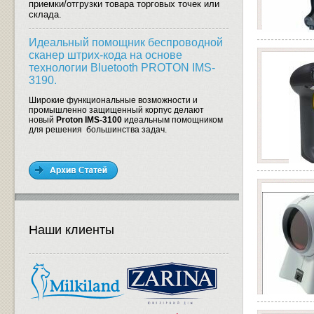
приемки/отгрузки товара торговых точек или
склада.
Идеальный помощник беспроводной
сканер штрих-кода на основе
технологии Bluetooth PROTON IMS-
3190.
Широкие функциональные возможности и
промышленно защищенный корпус делают
новый
Proton IMS-3100
идеальным помощником
для решения большинства задач.
Наши клиенты