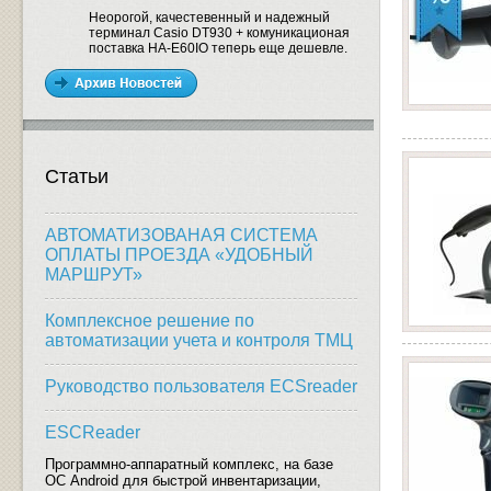
Неорогой, качестевенный и надежный
терминал Casio DT930 + комуникационая
поставка HA-E60IO теперь еще дешевле.
Статьи
АВТОМАТИЗОВАНАЯ СИСТЕМА
ОПЛАТЫ ПРОЕЗДА «УДОБНЫЙ
МАРШРУТ»
Комплексное решение по
автоматизации учета и контроля ТМЦ
Руководство пользователя ECSreader
ESCReader
Программно-аппаратный комплекс, на базе
ОС Android для быстрой инвентаризации,