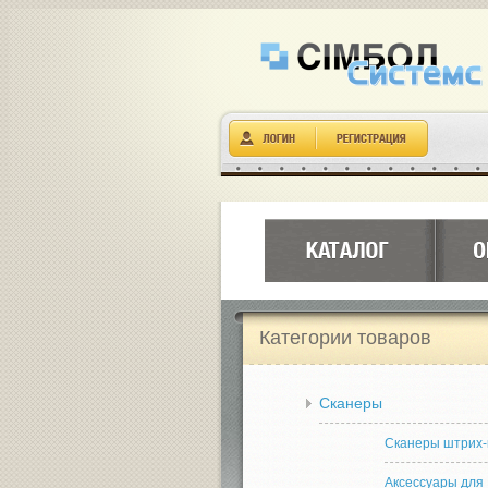
Категории товаров
Сканеры
Сканеры штрих-
Аксессуары для