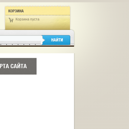
Корзина пуста