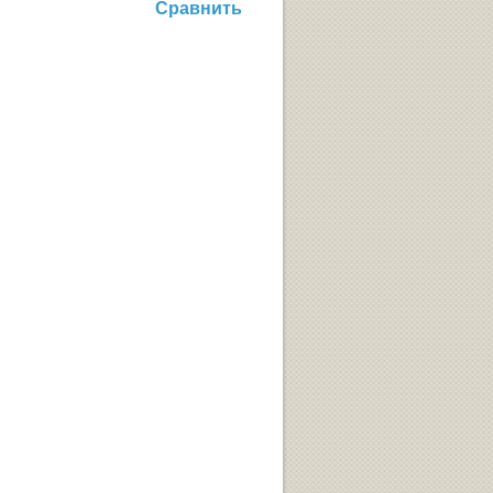
Сравнить