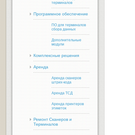
терминалов
Программное обеспечение
ПО для терминалов
сбора данных
Дополнительные
модули
Комплексные решения
Аренда
Аренда сканеров
штрих-кода
Аренда ТСД
Аренда принтеров
этикеток
Ремонт Сканеров и
Терминалов