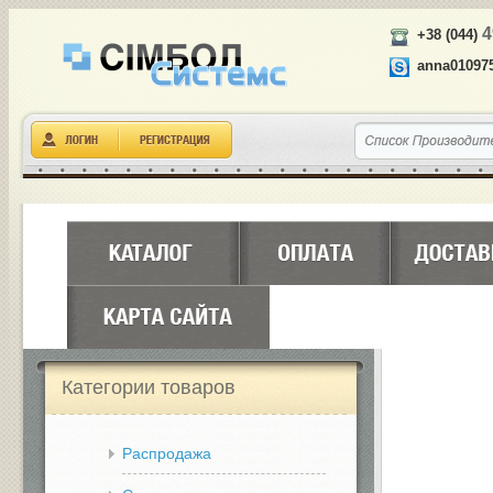
4
+38 (044)
anna01097
Категории товаров
Распродажа