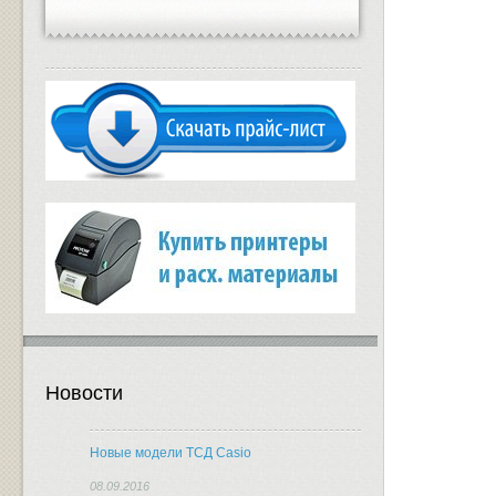
Новости
Новые модели ТСД Casio
08.09.2016