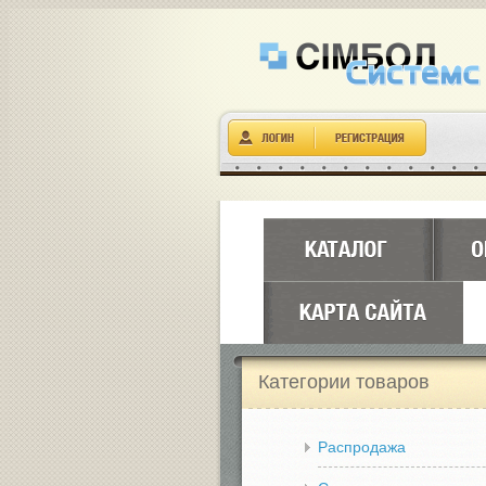
Категории товаров
Распродажа