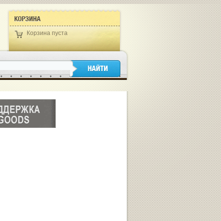
Корзина пуста